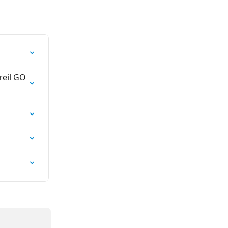
reil GO 