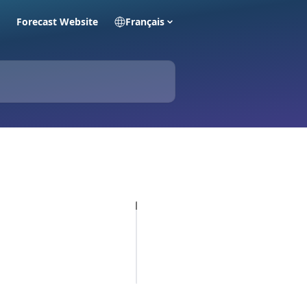
Forecast Website
Français