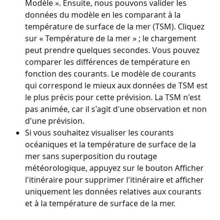
Modèle ». Ensuite, nous pouvons valider les 
données du modèle en les comparant à la 
température de surface de la mer (TSM). Cliquez 
sur « Température de la mer » ; le chargement 
peut prendre quelques secondes. Vous pouvez 
comparer les différences de température en 
fonction des courants. Le modèle de courants 
qui correspond le mieux aux données de TSM est 
le plus précis pour cette prévision. La TSM n'est 
pas animée, car il s'agit d'une observation et non 
d'une prévision.
Si vous souhaitez visualiser les courants 
océaniques et la température de surface de la 
mer sans superposition du routage 
météorologique, appuyez sur le bouton Afficher 
l'itinéraire pour supprimer l'itinéraire et afficher 
uniquement les données relatives aux courants 
et à la température de surface de la mer.