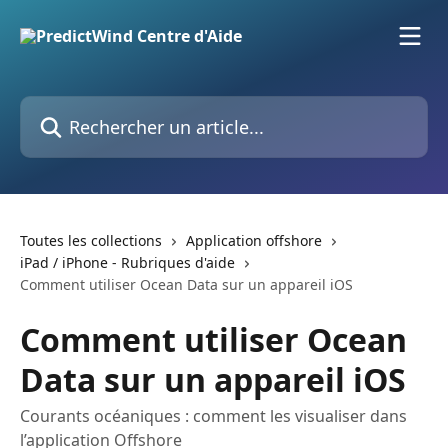
Passer au contenu principal
Rechercher un article...
Toutes les collections
Application offshore
iPad / iPhone - Rubriques d'aide
Comment utiliser Ocean Data sur un appareil iOS
Comment utiliser Ocean
Data sur un appareil iOS
Courants océaniques : comment les visualiser dans
l’application Offshore