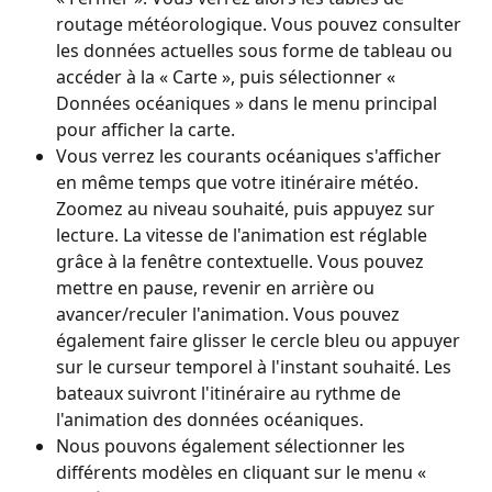
routage météorologique. Vous pouvez consulter 
les données actuelles sous forme de tableau ou 
accéder à la « Carte », puis sélectionner « 
Données océaniques » dans le menu principal 
pour afficher la carte.
Vous verrez les courants océaniques s'afficher 
en même temps que votre itinéraire météo. 
Zoomez au niveau souhaité, puis appuyez sur 
lecture. La vitesse de l'animation est réglable 
grâce à la fenêtre contextuelle. Vous pouvez 
mettre en pause, revenir en arrière ou 
avancer/reculer l'animation. Vous pouvez 
également faire glisser le cercle bleu ou appuyer 
sur le curseur temporel à l'instant souhaité. Les 
bateaux suivront l'itinéraire au rythme de 
l'animation des données océaniques.
Nous pouvons également sélectionner les 
différents modèles en cliquant sur le menu « 