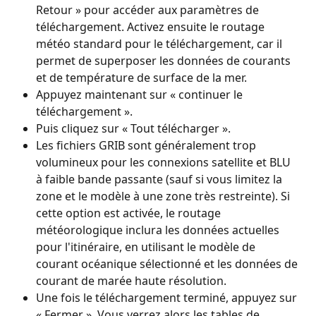
Retour » pour accéder aux paramètres de 
téléchargement. Activez ensuite le routage 
météo standard pour le téléchargement, car il 
permet de superposer les données de courants 
et de température de surface de la mer.
Appuyez maintenant sur « continuer le 
téléchargement ».
Puis cliquez sur « Tout télécharger ».
Les fichiers GRIB sont généralement trop 
volumineux pour les connexions satellite et BLU 
à faible bande passante (sauf si vous limitez la 
zone et le modèle à une zone très restreinte). Si 
cette option est activée, le routage 
météorologique inclura les données actuelles 
pour l'itinéraire, en utilisant le modèle de 
courant océanique sélectionné et les données de 
courant de marée haute résolution.
Une fois le téléchargement terminé, appuyez sur 
« Fermer ». Vous verrez alors les tables de 