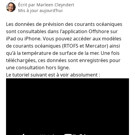
Écrit par
Marleen Cleyndert
Mis à jour aujourd’hui
Les données de prévision des courants océaniques 
sont consultables dans l'application Offshore sur 
iPad ou iPhone. Vous pouvez accéder aux modèles 
de courants océaniques (RTOFS et Mercator) ainsi 
qu'à la température de surface de la mer. Une fois 
téléchargées, ces données sont enregistrées pour 
une consultation hors ligne.
Le tutoriel suivant est à voir absolument :