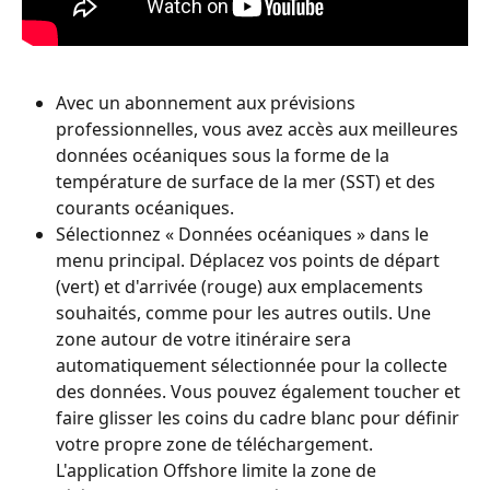
Avec un abonnement aux prévisions 
professionnelles, vous avez accès aux meilleures 
données océaniques sous la forme de la 
température de surface de la mer (SST) et des 
courants océaniques.
Sélectionnez « Données océaniques » dans le 
menu principal. Déplacez vos points de départ 
(vert) et d'arrivée (rouge) aux emplacements 
souhaités, comme pour les autres outils. Une 
zone autour de votre itinéraire sera 
automatiquement sélectionnée pour la collecte 
des données. Vous pouvez également toucher et 
faire glisser les coins du cadre blanc pour définir 
votre propre zone de téléchargement. 
L'application Offshore limite la zone de 