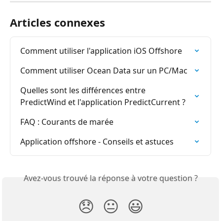
Articles connexes
Comment utiliser l'application iOS Offshore
Comment utiliser Ocean Data sur un PC/Mac
Quelles sont les différences entre 
PredictWind et l'application PredictCurrent ?
FAQ : Courants de marée
Application offshore - Conseils et astuces
Avez-vous trouvé la réponse à votre question ?
😞
😐
😃