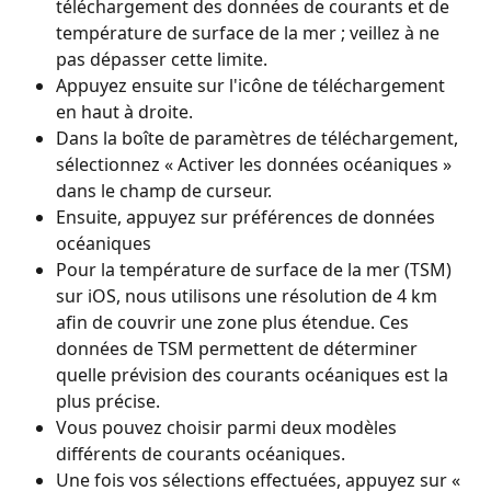
téléchargement des données de courants et de 
température de surface de la mer ; veillez à ne 
pas dépasser cette limite.
Appuyez ensuite sur l'icône de téléchargement 
en haut à droite.
Dans la boîte de paramètres de téléchargement, 
sélectionnez « Activer les données océaniques » 
dans le champ de curseur.
Ensuite, appuyez sur préférences de données 
océaniques
Pour la température de surface de la mer (TSM) 
sur iOS, nous utilisons une résolution de 4 km 
afin de couvrir une zone plus étendue. Ces 
données de TSM permettent de déterminer 
quelle prévision des courants océaniques est la 
plus précise.
Vous pouvez choisir parmi deux modèles 
différents de courants océaniques.
Une fois vos sélections effectuées, appuyez sur « 