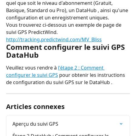
quel que soit le niveau d'abonnement (Gratuit, 
Basique, Standard ou Pro), un DataHub , ainsi qu'une 
configuration et un enregistrement uniques.
Vous trouverez ci-dessous un exemple de page de 
suivi GPS PredictWind.
http://tracking.predictwind.com/MV_Bliss
Comment configurer le suivi GPS 
DataHub
Veuillez vous rendre à 
l'étape 2 : Comment 
configurer le suivi GPS
 pour obtenir les instructions 
de configuration du suivi GPS sur le DataHub .
Articles connexes
Aperçu du suivi GPS