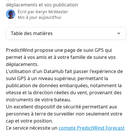
déplacements et vos publication
Écrit par
Keryn McMaster
Mis à jour aujourd’hui
Table des matières
PredictWind propose une page de suivi GPS qui 
permet à vos amis et à votre famille de suivre vos 
déplacements.
L'utilisation d'un DataHub fait passer l'expérience de 
suivi GPS à un niveau supérieur, permettant la 
publication de données embarquées, notamment la 
vitesse et la direction réelles du vent, provenant des 
instruments de votre bateau.
Un excellent dispositif de sécurité permettant aux 
personnes à terre de surveiller non seulement votre 
cap et votre position.
Ce service nécessite un 
compte PredictWind Forecast