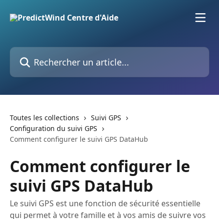
Passer au contenu principal
Rechercher un article...
Toutes les collections
Suivi GPS
Configuration du suivi GPS
Comment configurer le suivi GPS DataHub
Comment configurer le
suivi GPS DataHub
Le suivi GPS est une fonction de sécurité essentielle
qui permet à votre famille et à vos amis de suivre vos