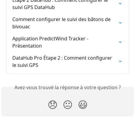
Étape 2 DataHub : Comment configurer le 
suivi GPS DataHub
Comment configurer le suivi des bâtons de 
bivouac
Application PredictWind Tracker - 
Présentation
DataHub Pro Étape 2 : Comment configurer 
le suivi GPS
Avez-vous trouvé la réponse à votre question ?
😞
😐
😃