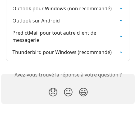
Outlook pour Windows (non recommandé)
Outlook sur Android
PredictMail pour tout autre client de 
messagerie
Thunderbird pour Windows (recommandé)
Avez-vous trouvé la réponse à votre question ?
😞
😐
😃