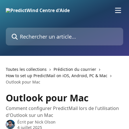
Passer au contenu principal
Rechercher un article...
Toutes les collections
Prédiction du courrier
How to set up PredictMail on iOS, Android, PC & Mac
Outlook pour Mac
Outlook pour Mac
Comment configurer PredictMail lors de l'utilisation
d'Outlook sur un Mac
Écrit par
Nick Olson
4 juillet 2025