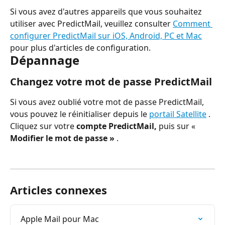
Si vous avez d'autres appareils que vous souhaitez 
utiliser avec PredictMail, veuillez consulter 
Comment 
configurer PredictMail sur iOS, Android, PC et Mac
pour plus d'articles de configuration.
Dépannage
Changez votre mot de passe PredictMail
Si vous avez oublié votre mot de passe PredictMail, 
vous pouvez le réinitialiser depuis le 
portail Satellite
 . 
Cliquez sur votre 
compte PredictMail,
 puis sur «
Modifier le mot de passe »
 .
Articles connexes
Apple Mail pour Mac