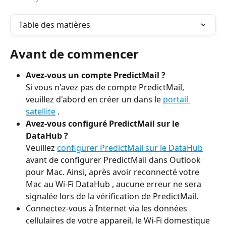
Table des matières
Avant de commencer
Avez-vous un compte PredictMail ?
Si vous n'avez pas de compte PredictMail, 
veuillez d'abord en créer un dans le 
portail 
satellite
 .
Avez-vous configuré PredictMail sur le 
DataHub ?
Veuillez 
configurer PredictMail sur le DataHub
avant de configurer PredictMail dans Outlook 
pour Mac. Ainsi, après avoir reconnecté votre 
Mac au Wi-Fi DataHub , aucune erreur ne sera 
signalée lors de la vérification de PredictMail.
Connectez-vous à Internet via les données 
cellulaires de votre appareil, le Wi-Fi domestique 