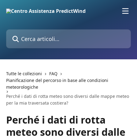
Vai al contenuto principale
Cerca articoli…
Tutte le collezioni
FAQ
Pianificazione del percorso in base alle condizioni
meteorologiche
Perché i dati di rotta meteo sono diversi dalle mappe meteo
per la mia traversata costiera?
Perché i dati di rotta
meteo sono diversi dalle