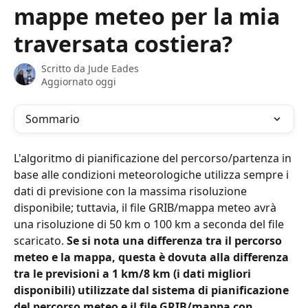
mappe meteo per la mia
traversata costiera?
Scritto da
Jude Eades
Aggiornato oggi
Sommario
L'algoritmo di pianificazione del percorso/partenza in 
base alle condizioni meteorologiche utilizza sempre i 
dati di previsione con la massima risoluzione 
disponibile; tuttavia, il file GRIB/mappa meteo avrà 
una risoluzione di 50 km o 100 km a seconda del file 
scaricato. 
Se si nota una differenza tra il percorso 
meteo e la mappa, questa è dovuta alla differenza 
tra le previsioni a 1 km/8 km (i dati migliori 
disponibili) utilizzate dal sistema di pianificazione 
del percorso meteo e il file GRIB/mappa con 