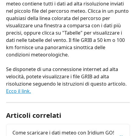
meteo contiene tutti i dati ad alta risoluzione inviati 
nel piccolo file del percorso meteo. Clicca in un punto 
qualsiasi della linea colorata del percorso per 
visualizzare una finestra a comparsa con i dati più 
precisi, oppure clicca su "Tabelle" per visualizzare i 
dati nelle tabelle del vento. Il file GRIB a 50 km o 100 
km fornisce una panoramica sinottica delle 
condizioni meteorologiche.
Se disponete di una connessione internet ad alta 
velocità, potete visualizzare i file GRIB ad alta 
risoluzione seguendo le istruzioni di questo articolo. 
Ecco il link.
Articoli correlati
Come scaricare i dati meteo con Iridium GO! 