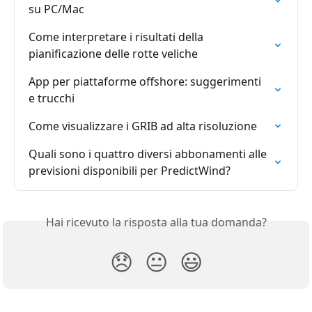
su PC/Mac
Come interpretare i risultati della 
pianificazione delle rotte veliche
App per piattaforme offshore: suggerimenti 
e trucchi
Come visualizzare i GRIB ad alta risoluzione
Quali sono i quattro diversi abbonamenti alle 
previsioni disponibili per PredictWind?
Hai ricevuto la risposta alla tua domanda?
😞
😐
😃