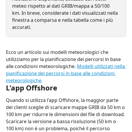
meteo rispetto ai dati GRIB/mappa a 50/100 
km. In breve, considerate i dati visualizzati nella 
finestra a comparsa e nella tabella come i più 
accurati.
Ecco un articolo sui modelli meteorologici che 
utilizziamo per la pianificazione dei percorsi in base 
alle condizioni meteorologiche. 
Modelli utilizzati nella 
pianificazione dei percorsi in base alle condizioni 
meteorologiche
L'app Offshore
Quando si utilizza l'app Offshore, la maggior parte 
dei clienti sceglie di scaricare mappe GRIB da 50 km o 
100 km per ridurre le dimensioni del file di download.
Scaricare la versione a bassa risoluzione (50 km o 
100 km) non è un problema, poiché il percorso 