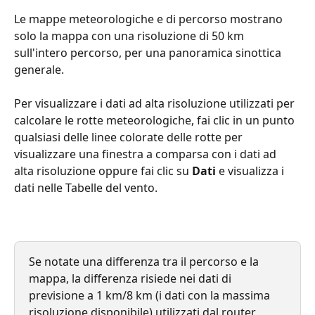
Le mappe meteorologiche e di percorso mostrano 
solo la mappa con una risoluzione di 50 km 
sull'intero percorso, per una panoramica sinottica 
generale.
Per visualizzare i dati ad alta risoluzione utilizzati per 
calcolare le rotte meteorologiche, fai clic in un punto 
qualsiasi delle linee colorate delle rotte per 
visualizzare una finestra a comparsa con i dati ad 
alta risoluzione oppure fai clic su 
Dati
 e visualizza i 
dati nelle Tabelle del vento.
Se notate una differenza tra il percorso e la 
mappa, la differenza risiede nei dati di 
previsione a 1 km/8 km (i dati con la massima 
risoluzione disponibile) utilizzati dal router 