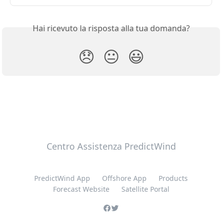
Hai ricevuto la risposta alla tua domanda?
😞
😐
😃
Centro Assistenza PredictWind
PredictWind App
Offshore App
Products
Forecast Website
Satellite Portal