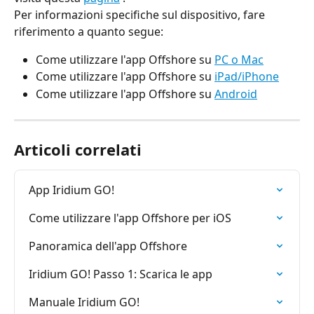
Per informazioni specifiche sul dispositivo, fare 
riferimento a quanto segue:
Come utilizzare l'app Offshore su 
PC o Mac
Come utilizzare l'app Offshore su 
iPad/iPhone
Come utilizzare l'app Offshore su 
Android
Articoli correlati
App Iridium GO!
Come utilizzare l'app Offshore per iOS
Panoramica dell'app Offshore
Iridium GO! Passo 1: Scarica le app
Manuale Iridium GO!