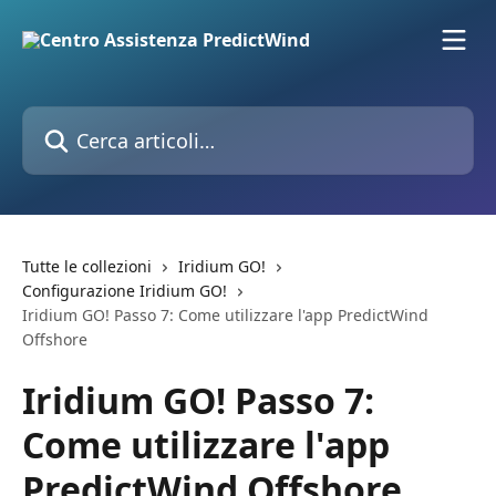
Vai al contenuto principale
Cerca articoli…
Tutte le collezioni
Iridium GO!
Configurazione Iridium GO!
Iridium GO! Passo 7: Come utilizzare l'app PredictWind
Offshore
Iridium GO! Passo 7:
Come utilizzare l'app
PredictWind Offshore