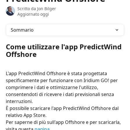
Scritto da
Jon Bilger
Aggiornato oggi
Sommario
Come utilizzare l'app PredictWind 
Offshore
L'app PredictWind Offshore è stata progettata 
specificamente per funzionare con Iridium GO! per 
comprimere i dati e ottimizzarne l'utilizzo, 
consentendoti di ricevere i dati previsionali senza 
interruzioni.
È possibile scaricare l'app PredictWind Offshore dal 
relativo App Store.
Per saperne di più sull'app Offshore e per scaricarla, 
visita questa 
pagina
 .