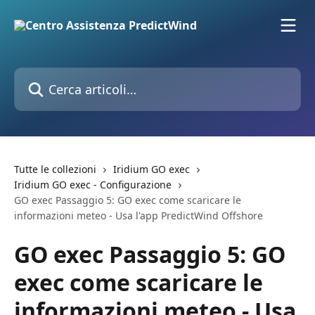
Vai al contenuto principale
Cerca articoli…
Tutte le collezioni
Iridium GO exec
Iridium GO exec - Configurazione
GO exec Passaggio 5: GO exec come scaricare le
informazioni meteo - Usa l'app PredictWind Offshore
GO exec Passaggio 5: GO
exec come scaricare le
informazioni meteo - Usa