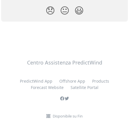
😞
😐
😃
Centro Assistenza PredictWind
PredictWind App
Offshore App
Products
Forecast Website
Satellite Portal
Disponibile su Fin