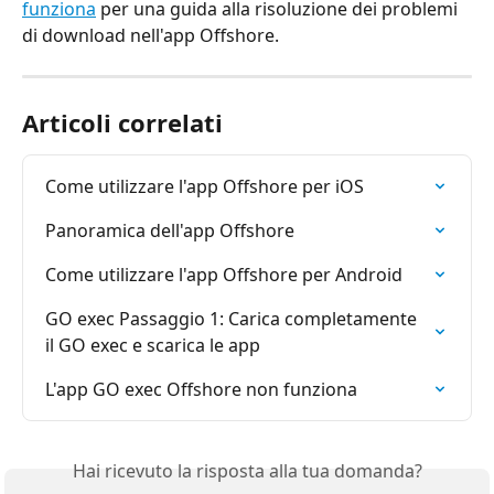
funziona
 per una guida alla risoluzione dei problemi 
di download nell'app Offshore.
Articoli correlati
Come utilizzare l'app Offshore per iOS
Panoramica dell'app Offshore
Come utilizzare l'app Offshore per Android
GO exec Passaggio 1: Carica completamente 
il GO exec e scarica le app
L'app GO exec Offshore non funziona
Hai ricevuto la risposta alla tua domanda?