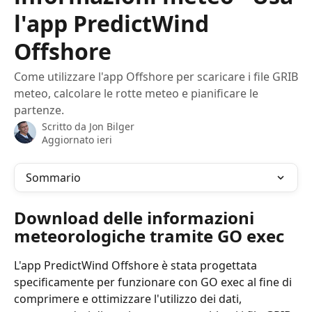
l'app PredictWind
Offshore
Come utilizzare l'app Offshore per scaricare i file GRIB
meteo, calcolare le rotte meteo e pianificare le
partenze.
Scritto da
Jon Bilger
Aggiornato ieri
Sommario
Download delle informazioni 
meteorologiche tramite GO exec
L'app PredictWind Offshore è stata progettata 
specificamente per funzionare con GO exec al fine di 
comprimere e ottimizzare l'utilizzo dei dati, 