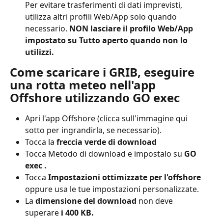
Per evitare trasferimenti di dati imprevisti, 
utilizza altri profili Web/App solo quando 
necessario. 
NON lasciare il profilo Web/App 
impostato su Tutto aperto quando non lo 
utilizzi.
Come scaricare i GRIB, eseguire 
una rotta meteo nell'app 
Offshore utilizzando GO exec
Apri l'app Offshore (clicca sull'immagine qui 
sotto per ingrandirla, se necessario).
Tocca la 
freccia verde di download
Tocca Metodo di download e impostalo su 
GO 
exec .
Tocca 
Impostazioni ottimizzate per l'offshore
oppure usa le tue impostazioni personalizzate.
La 
dimensione del download
 non deve 
superare 
i 400 KB.