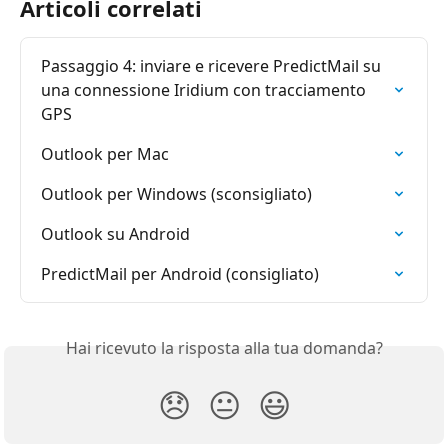
Articoli correlati
Passaggio 4: inviare e ricevere PredictMail su 
una connessione Iridium con tracciamento 
GPS
Outlook per Mac
Outlook per Windows (sconsigliato)
Outlook su Android
PredictMail per Android (consigliato)
Hai ricevuto la risposta alla tua domanda?
😞
😐
😃