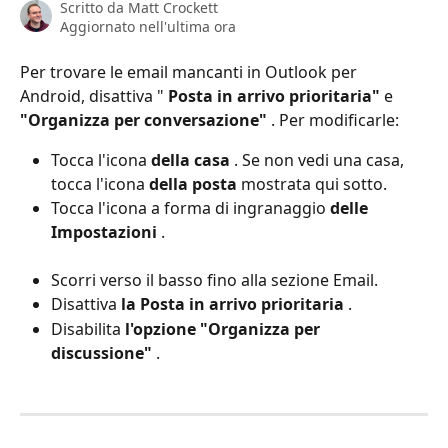
Scritto da
Matt Crockett
Aggiornato nell'ultima ora
Per trovare le email mancanti in Outlook per 
Android, disattiva " 
Posta in arrivo prioritaria"
 e 
"Organizza per conversazione"
 . Per modificarle:
Tocca l'icona 
della casa
 . Se non vedi una casa, 
tocca l'icona 
della posta
 mostrata qui sotto.
Tocca l'icona a forma di ingranaggio 
delle 
Impostazioni
 .
Scorri verso il basso fino alla sezione Email.
Disattiva 
la Posta in arrivo prioritaria
 .
Disabilita 
l'opzione "Organizza per 
discussione"
 .