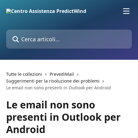
Vai al contenuto principale
Cerca articoli…
Tutte le collezioni
PrevediMail
Suggerimenti per la risoluzione dei problemi
Le email non sono presenti in Outlook per Android
Le email non sono
presenti in Outlook per
Android