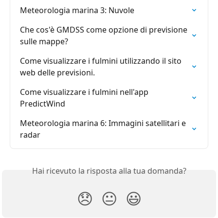
Meteorologia marina 3: Nuvole
Che cos'è GMDSS come opzione di previsione 
sulle mappe?
Come visualizzare i fulmini utilizzando il sito 
web delle previsioni.
Come visualizzare i fulmini nell'app 
PredictWind
Meteorologia marina 6: Immagini satellitari e 
radar
Hai ricevuto la risposta alla tua domanda?
😞
😐
😃