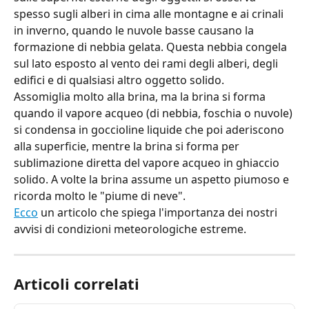
spesso sugli alberi in cima alle montagne e ai crinali 
in inverno, quando le nuvole basse causano la 
formazione di nebbia gelata. Questa nebbia congela 
sul lato esposto al vento dei rami degli alberi, degli 
edifici e di qualsiasi altro oggetto solido.
Assomiglia molto alla brina, ma la brina si forma 
quando il vapore acqueo (di nebbia, foschia o nuvole) 
si condensa in goccioline liquide che poi aderiscono 
alla superficie, mentre la brina si forma per 
sublimazione diretta del vapore acqueo in ghiaccio 
solido. A volte la brina assume un aspetto piumoso e 
ricorda molto le "piume di neve".
Ecco
 un articolo che spiega l'importanza dei nostri 
avvisi di condizioni meteorologiche estreme.
Articoli correlati