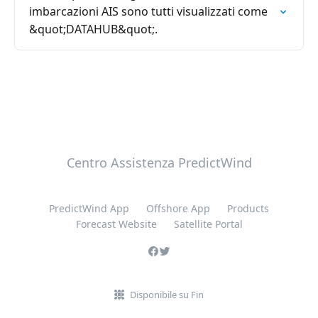
imbarcazioni AIS sono tutti visualizzati come
&quot;DATAHUB&quot;.
Centro Assistenza PredictWind
PredictWind App
Offshore App
Products
Forecast Website
Satellite Portal
Disponibile su Fin