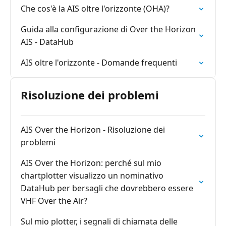
Che cos'è la AIS oltre l'orizzonte (OHA)?
Guida alla configurazione di Over the Horizon
AIS - DataHub
AIS oltre l'orizzonte - Domande frequenti
Risoluzione dei problemi
AIS Over the Horizon - Risoluzione dei
problemi
AIS Over the Horizon: perché sul mio
chartplotter visualizzo un nominativo
DataHub per bersagli che dovrebbero essere
VHF Over the Air?
Sul mio plotter, i segnali di chiamata delle