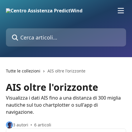
Vai al contenuto principale
Cerca articoli…
Tutte le collezioni
AIS oltre l'orizzonte
AIS oltre l'orizzonte
Visualizza i dati AIS fino a una distanza di 300 miglia
nautiche sul tuo chartplotter o sull'app di
navigazione.
3 autori
6 articoli