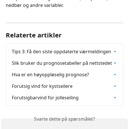
nedbør og andre variabler.
Relaterte artikler
Tips 3: Få den siste oppdaterte værmeldingen
Slik bruker du prognosetabeller på nettstedet
Hva er en høyoppløselig prognose?
Forutsig vind for kystseilere
Forutsigbarvind for jolleseiling
Svarte dette på spørsmålet?