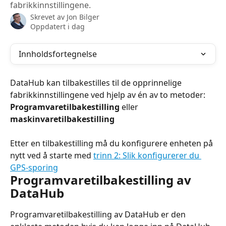
fabrikkinnstillingene.
Skrevet av
Jon Bilger
Oppdatert i dag
Innholdsfortegnelse
DataHub kan tilbakestilles til de opprinnelige 
fabrikkinnstillingene ved hjelp av én av to metoder: 
Programvaretilbakestilling
 eller 
maskinvaretilbakestilling
Etter en tilbakestilling må du konfigurere enheten på 
nytt ved å starte med 
trinn 2: Slik konfigurerer du 
GPS-sporing
Programvaretilbakestilling av 
DataHub
Programvaretilbakestilling av DataHub er den 