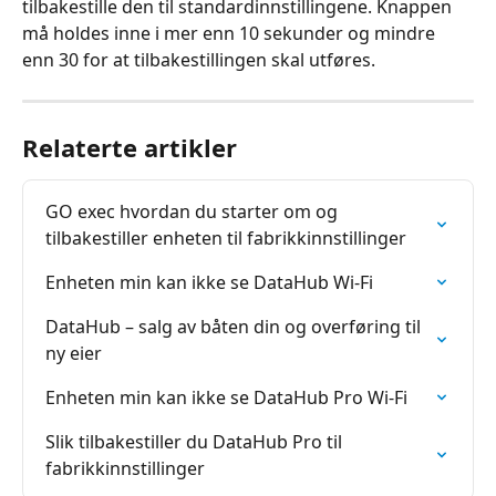
tilbakestille den til standardinnstillingene. Knappen 
må holdes inne i mer enn 10 sekunder og mindre 
enn 30 for at tilbakestillingen skal utføres.
Relaterte artikler
GO exec hvordan du starter om og 
tilbakestiller enheten til fabrikkinnstillinger
Enheten min kan ikke se DataHub Wi-Fi
DataHub – salg av båten din og overføring til 
ny eier
Enheten min kan ikke se DataHub Pro Wi-Fi
Slik tilbakestiller du DataHub Pro til 
fabrikkinnstillinger