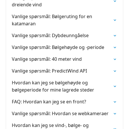
dreiende vind
Vanlige spørsmål: Bølgeruting for en
katamaran
Vanlige spørsmål: Dybdeunngåelse
Vanlige spørsmål: Bølgehøyde og -periode
Vanlige spørsmål: 40 meter vind
Vanlige spørsmål: PredictWind API
Hvordan kan jeg se bølgehøyde og
bølgeperiode for mine lagrede steder
FAQ: Hvordan kan jeg se en front?
Vanlige spørsmål: Hvordan se webkameraer
Hvordan kan jeg se vind-, bølge- og