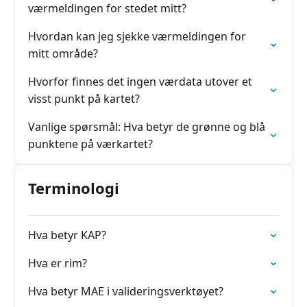
værmeldingen for stedet mitt?
Hvordan kan jeg sjekke værmeldingen for
mitt område?
Hvorfor finnes det ingen værdata utover et
visst punkt på kartet?
Vanlige spørsmål: Hva betyr de grønne og blå
punktene på værkartet?
Terminologi
Hva betyr KAP?
Hva er rim?
Hva betyr MAE i valideringsverktøyet?