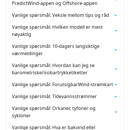
PredictWind-appen og Offshore-appen
Vanlige spørsmål: Veksle mellom tips og råd
Vanlige spørsmål: Hvilken modell er mest
nøyaktig
Vanlige spørsmål: 10-dagers langsiktige
værmeldinger
Vanlige spørsmål: Hvordan kan jeg se
barometriske/isobartrykketiketter
Vanlige spørsmål: ForutsigbarWind-strømkart
Vanlige spørsmål: Tidevannsstrømmer
Vanlige spørsmål: Orkaner, tyfoner og
sykloner
Vanlige spørsmål: Hva er bakvind eller