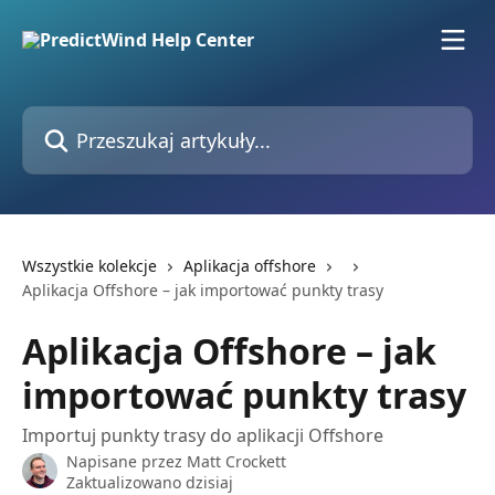
Przejdź do głównej zawartości
Przeszukaj artykuły...
Wszystkie kolekcje
Aplikacja offshore
Aplikacja Offshore – jak importować punkty trasy
Aplikacja Offshore – jak
importować punkty trasy
Importuj punkty trasy do aplikacji Offshore
Napisane przez
Matt Crockett
Zaktualizowano dzisiaj