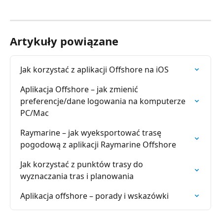
Artykuły powiązane
Jak korzystać z aplikacji Offshore na iOS
Aplikacja Offshore – jak zmienić 
preferencje/dane logowania na komputerze 
PC/Mac
Raymarine – jak wyeksportować trasę 
pogodową z aplikacji Raymarine Offshore
Jak korzystać z punktów trasy do 
wyznaczania tras i planowania
Aplikacja offshore – porady i wskazówki