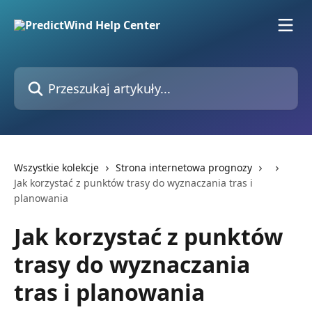
Przejdź do głównej zawartości
Przeszukaj artykuły...
Wszystkie kolekcje
Strona internetowa prognozy
Jak korzystać z punktów trasy do wyznaczania tras i
planowania
Jak korzystać z punktów
trasy do wyznaczania
tras i planowania