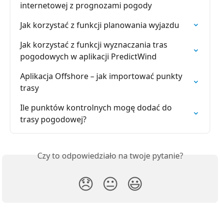
internetowej z prognozami pogody
Jak korzystać z funkcji planowania wyjazdu
Jak korzystać z funkcji wyznaczania tras 
pogodowych w aplikacji PredictWind
Aplikacja Offshore – jak importować punkty 
trasy
Ile punktów kontrolnych mogę dodać do 
trasy pogodowej?
Czy to odpowiedziało na twoje pytanie?
😞
😐
😃