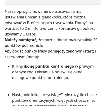
Nasze oprogramowanie do trasowania ma 
ustawienia unikania głębokości, które można 
edytować w Preferencjach trasowania. Domyślna 
wartość to 2 m. Do tworzenia konturów głębokości 
używamy C Maps.
Należy pamiętać, że
 można dodać maksymalnie 20 
punktów pośrednich.
Aby dodać punkty trasy pomiędzy zielonym (start) i 
czerwonym (meta):
Kliknij 
ikonę punktu kontrolnego
 w prawym 
górnym rogu ekranu, a pojawi się okno 
dialogowe punktu kontrolnego.
Następnie klikaj przycisk 
„+”
 tyle razy, ile chcesz 
punktów orientacyjnych, więc jeśli chcesz mieć 