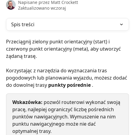
Napisane przez
Matt Crockett
Zaktualizowano wczoraj
Spis treści
Przeciągnij zielony punkt orientacyjny (start) i 
czerwony punkt orientacyjny (meta), aby utworzyć 
żądaną trasę.
Korzystając z narzędzia do wyznaczania tras 
pogodowych lub planowania wyjazdu, możesz dodać 
do dowolnej trasy 
punkty pośrednie
 .
Wskazówka:
 pozwól routerowi wykonać swoją 
pracę, najlepiej ograniczyć liczbę pośrednich 
punktów nawigacyjnych. Wymuszenie na nim 
punktu nawigacyjnego może nie dać 
optymalnej trasy.