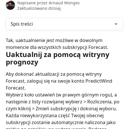
Napisane przez
Arnaud Monges
Zaktualizowano dzisiaj
Spis treści
Tak, uaktualnienie jest możliwe w dowolnym 
momencie dla wszystkich subskrypcji Forecast.
Uaktualnij za pomocą witryny 
prognozy
Aby dokonać aktualizacji za pomocą witryny 
Forecast, zaloguj się na swoje konto PredictWind 
Forecast.
Wybierz koło ustawień (w prawym górnym rogu), a 
następnie z listy rozwijanej wybierz > Rozliczenia, po 
czym kliknij > Zmień subskrypcję i dokonaj wyboru.
Każda niewykorzystana część Twojej obecnej 
subskrypcji zostanie automatycznie naliczona jako 