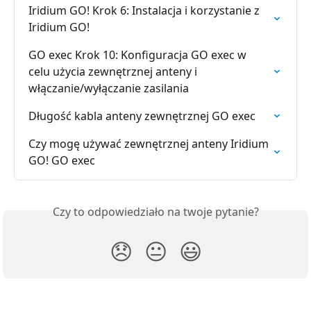
Iridium GO! Krok 6: Instalacja i korzystanie z 
Iridium GO!
GO exec Krok 10: Konfiguracja GO exec w 
celu użycia zewnętrznej anteny i 
włączanie/wyłączanie zasilania
Długość kabla anteny zewnętrznej GO exec
Czy mogę używać zewnętrznej anteny Iridium 
GO! GO exec
Czy to odpowiedziało na twoje pytanie?
😞
😐
😃