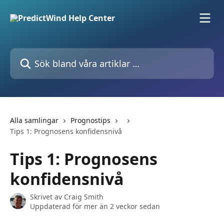
Hoppa till huvudinnehåll
Sök bland våra artiklar …
Alla samlingar
Prognostips
Tips 1: Prognosens konfidensnivå
Tips 1: Prognosens
konfidensnivå
Skrivet av
Craig Smith
Uppdaterad för mer än 2 veckor sedan