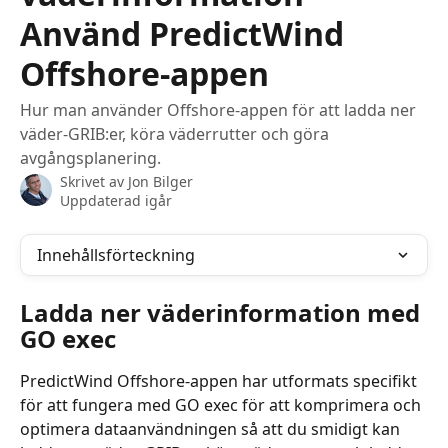
Använd PredictWind
Offshore-appen
Hur man använder Offshore-appen för att ladda ner
väder-GRIB:er, köra väderrutter och göra
avgångsplanering.
Skrivet av
Jon Bilger
Uppdaterad igår
Innehållsförteckning
Ladda ner väderinformation med 
GO exec
PredictWind Offshore-appen har utformats specifikt 
för att fungera med GO exec för att komprimera och 
optimera dataanvändningen så att du smidigt kan 