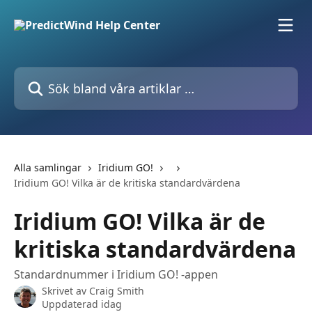
Hoppa till huvudinnehåll
Sök bland våra artiklar …
Alla samlingar
Iridium GO!
Iridium GO! Vilka är de kritiska standardvärdena
Iridium GO! Vilka är de
kritiska standardvärdena
Standardnummer i Iridium GO! -appen
Skrivet av
Craig Smith
Uppdaterad idag