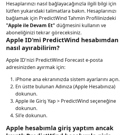
Hesaplarınızı nasıl bağlayacağınızla ilgili bilgi için 
lütfen yukarıdaki talimatlara bakın. Hesaplarınızı 
bağlamak için PredictWind Tahmin Profilinizdeki 
"Apple ile Devam Et"
 düğmesini kullanın ve 
aboneliğinizi tekrar göreceksiniz.
Apple ID'mi PredictWind hesabımdan 
nasıl ayırabilirim?
Apple ID'nizi PredictWind Forecast e-posta 
adresinizden ayırmak için:
iPhone ana ekranınızda sistem ayarlarını açın.
En üstte bulunan Adınıza (Apple Hesabınıza) 
dokunun.
Apple ile Giriş Yap > PredictWind seçeneğine 
dokunun.
Sil'e dokunun.
Apple hesabımla giriş yaptım ancak 