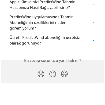
Apple Kimliğinizi PredictWind Tahmin 
Hesabınıza Nasıl Bağlayabilirsiniz?
PredictWind uygulamasında Tahmin 
Aboneliğimin özelliklerini neden 
göremiyorum?
Ücretli PredictWind aboneliğim ücretsiz 
olarak görünüyor.
Bu cevap sorunuzu yanıtladı mı?
😞
😐
😃