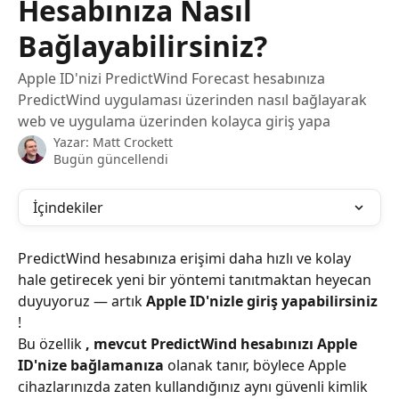
Hesabınıza Nasıl
Bağlayabilirsiniz?
Apple ID'nizi PredictWind Forecast hesabınıza
PredictWind uygulaması üzerinden nasıl bağlayarak
web ve uygulama üzerinden kolayca giriş yapa
Yazar:
Matt Crockett
Bugün güncellendi
İçindekiler
PredictWind hesabınıza erişimi daha hızlı ve kolay 
hale getirecek yeni bir yöntemi tanıtmaktan heyecan 
duyuyoruz — artık 
Apple ID'nizle giriş yapabilirsiniz
!
Bu özellik 
, mevcut PredictWind hesabınızı Apple 
ID'nize bağlamanıza
 olanak tanır, böylece Apple 
cihazlarınızda zaten kullandığınız aynı güvenli kimlik 