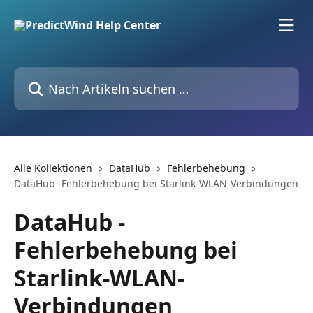
Zum Hauptinhalt springen
Nach Artikeln suchen …
Alle Kollektionen
DataHub
Fehlerbehebung
DataHub -Fehlerbehebung bei Starlink-WLAN-Verbindungen
DataHub -
Fehlerbehebung bei
Starlink-WLAN-
Verbindungen