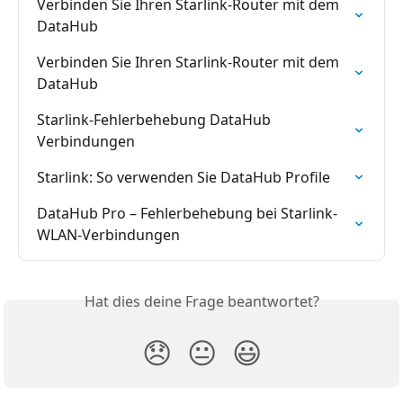
Verbinden Sie Ihren Starlink-Router mit dem 
DataHub
Verbinden Sie Ihren Starlink-Router mit dem 
DataHub
Starlink-Fehlerbehebung DataHub 
Verbindungen
Starlink: So verwenden Sie DataHub Profile
DataHub Pro – Fehlerbehebung bei Starlink-
WLAN-Verbindungen
Hat dies deine Frage beantwortet?
😞
😐
😃