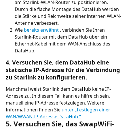
am Starlink-WLAN-Router zu positionieren. 
Durch die flache Montage des DataHub werden 
die Stärke und Reichweite seiner internen WLAN-
Antenne verbessert.
Wie 
bereits erwähnt
 , verbinden Sie Ihren 
Starlink-Router mit dem DataHub über ein 
Ethernet-Kabel mit dem WAN-Anschluss des 
DataHub.
4. Versuchen Sie, dem DataHub eine 
statische IP-Adresse für die Verbindung 
zu Starlink zu konfigurieren.
Manchmal weist Starlink dem DataHub keine IP-
Adresse zu. In diesem Fall kann es hilfreich sein, 
manuell eine IP-Adresse festzulegen. Weitere 
Informationen finden Sie 
unter „Festlegen einer 
WAN/WWAN-IP-Adresse DataHub “
 .
5. Versuchen Sie, das SwapWiFi-