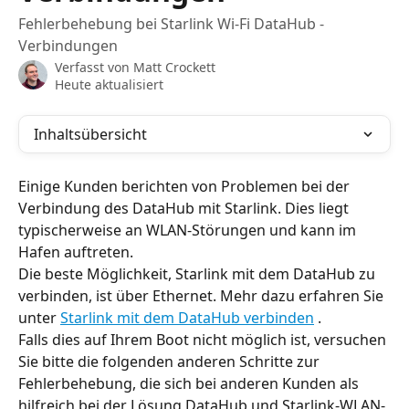
Fehlerbehebung bei Starlink Wi-Fi DataHub -
Verbindungen
Verfasst von
Matt Crockett
Heute aktualisiert
Inhaltsübersicht
Einige Kunden berichten von Problemen bei der 
Verbindung des DataHub mit Starlink. Dies liegt 
typischerweise an WLAN-Störungen und kann im 
Hafen auftreten.
Die beste Möglichkeit, Starlink mit dem DataHub zu 
verbinden, ist über Ethernet. Mehr dazu erfahren Sie 
unter 
Starlink mit dem DataHub verbinden
 .
Falls dies auf Ihrem Boot nicht möglich ist, versuchen 
Sie bitte die folgenden anderen Schritte zur 
Fehlerbehebung, die sich bei anderen Kunden als 
hilfreich bei der Lösung DataHub und Starlink-WLAN-