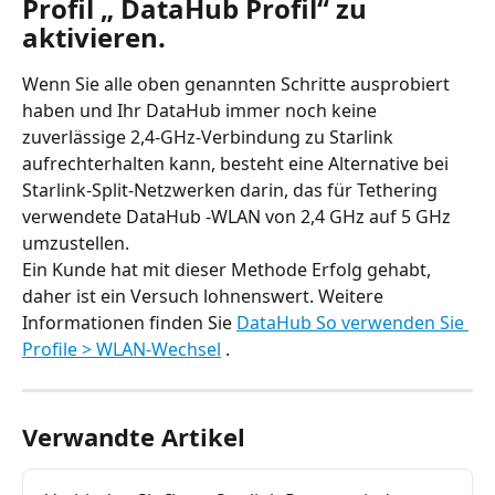
Profil „ DataHub Profil“ zu 
aktivieren.
Wenn Sie alle oben genannten Schritte ausprobiert 
haben und Ihr DataHub immer noch keine 
zuverlässige 2,4-GHz-Verbindung zu Starlink 
aufrechterhalten kann, besteht eine Alternative bei 
Starlink-Split-Netzwerken darin, das für Tethering 
verwendete DataHub -WLAN von 2,4 GHz auf 5 GHz 
umzustellen.
Ein Kunde hat mit dieser Methode Erfolg gehabt, 
daher ist ein Versuch lohnenswert. Weitere 
Informationen finden Sie 
DataHub So verwenden Sie 
Profile > WLAN-Wechsel
 .
Verwandte Artikel