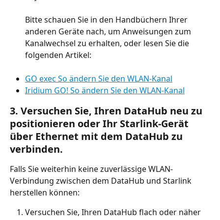
Bitte schauen Sie in den Handbüchern Ihrer 
anderen Geräte nach, um Anweisungen zum 
Kanalwechsel zu erhalten, oder lesen Sie die 
folgenden Artikel:
GO exec So ändern Sie den WLAN-Kanal
Iridium GO! So ändern Sie den WLAN-Kanal
3. Versuchen Sie, Ihren DataHub neu zu 
positionieren oder Ihr Starlink-Gerät 
über Ethernet mit dem DataHub zu 
verbinden.
Falls Sie weiterhin keine zuverlässige WLAN-
Verbindung zwischen dem DataHub und Starlink 
herstellen können:
Versuchen Sie, Ihren DataHub flach oder näher 