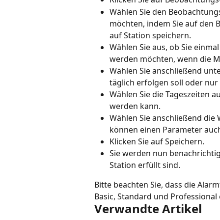
Wählen Sie den Beobachtungsp
möchten, indem Sie auf den B
auf Station speichern.
Wählen Sie aus, ob Sie einmal
werden möchten, wenn die Mes
Wählen Sie anschließend unte
täglich erfolgen soll oder n
Wählen Sie die Tageszeiten a
werden kann.
Wählen Sie anschließend die 
können einen Parameter auch
Klicken Sie auf Speichern.
Sie werden nun benachrichtigt
Station erfüllt sind.
Bitte beachten Sie, dass die Ala
Basic, Standard und Professional e
Verwandte Artikel