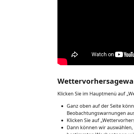
Wettervorhersagew
Klicken Sie im Hauptmenü auf „
Ganz oben auf der Seite kön
Beobachtungswarnungen aus
Klicken Sie auf „Wettervorhe
Dann können wir auswählen, o