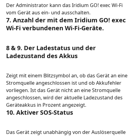
Der Administrator kann das Iridium GO! exec Wi-Fi 
vom Gerät aus ein- und ausschalten.
7. Anzahl der mit dem Iridium GO! exec 
Wi-Fi verbundenen Wi-Fi-Geräte.
8 & 9. Der Ladestatus und der 
Ladezustand des Akkus
Zeigt mit einem Blitzsymbol an, ob das Gerät an eine 
Stromquelle angeschlossen ist und ob Akkufehler 
vorliegen. Ist das Gerät nicht an eine Stromquelle 
angeschlossen, wird der aktuelle Ladezustand des 
Geräteakkus in Prozent angezeigt.
10. Aktiver SOS-Status
Das Gerät zeigt unabhängig von der Auslöserquelle 