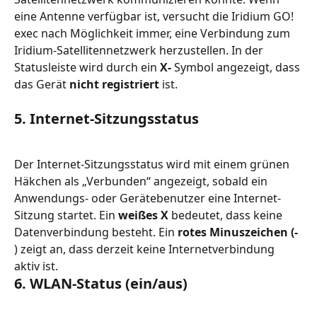
eine Antenne verfügbar ist, versucht die Iridium GO! 
exec nach Möglichkeit immer, eine Verbindung zum 
Iridium-Satellitennetzwerk herzustellen. In der 
Statusleiste wird durch ein 
X-
 Symbol angezeigt, dass 
das Gerät 
nicht registriert
 ist.
5. Internet-Sitzungsstatus
Der Internet-Sitzungsstatus wird mit einem grünen 
Häkchen als „Verbunden“ angezeigt, sobald ein 
Anwendungs- oder Gerätebenutzer eine Internet-
Sitzung startet. Ein 
weißes X
 bedeutet, dass keine 
Datenverbindung besteht. Ein 
rotes Minuszeichen (-
) zeigt an, dass derzeit keine Internetverbindung 
aktiv ist.
6. WLAN-Status (ein/aus)