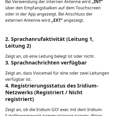
Bei Verwendung der internen Antenne wird 
„INT“
über den Empfangsbalken auf dem Touchscreen 
oder in der App angezeigt. Bei Anschluss der 
externen Antenne wird 
„EXT“
 angezeigt.
2. Sprachanrufaktivität (Leitung 1, 
Leitung 2)
Zeigt an, ob eine Leitung belegt ist oder nicht.
3. Sprachnachrichten verfügbar
Zeigt an, dass Voicemail für eine oder zwei Leitungen 
verfügbar ist.
4. Registrierungsstatus des Iridium-
Netzwerks (Registriert / Nicht 
registriert)
Zeigt an, ob die Iridium GO! exec mit dem Iridium-
Satellitennetzwerk kommunizieren konnte. Wenn 