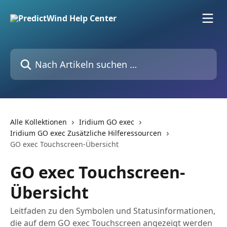
Zum Hauptinhalt springen
Nach Artikeln suchen …
Alle Kollektionen
Iridium GO exec
Iridium GO exec Zusätzliche Hilferessourcen
GO exec Touchscreen-Übersicht
GO exec Touchscreen-
Übersicht
Leitfaden zu den Symbolen und Statusinformationen,
die auf dem GO exec Touchscreen angezeigt werden