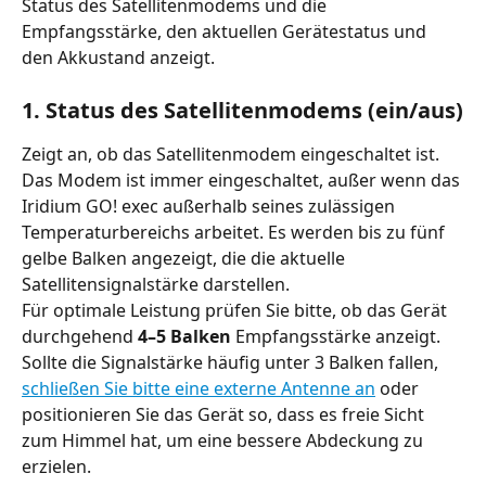
Status des Satellitenmodems und die 
Empfangsstärke, den aktuellen Gerätestatus und 
den Akkustand anzeigt.
1. Status des Satellitenmodems (ein/aus)
Zeigt an, ob das Satellitenmodem eingeschaltet ist. 
Das Modem ist immer eingeschaltet, außer wenn das 
Iridium GO! exec außerhalb seines zulässigen 
Temperaturbereichs arbeitet. Es werden bis zu fünf 
gelbe Balken angezeigt, die die aktuelle 
Satellitensignalstärke darstellen.
Für optimale Leistung prüfen Sie bitte, ob das Gerät 
durchgehend 
4–5 Balken
 Empfangsstärke anzeigt. 
Sollte die Signalstärke häufig unter 3 Balken fallen, 
schließen Sie bitte eine externe Antenne an
 oder 
positionieren Sie das Gerät so, dass es freie Sicht 
zum Himmel hat, um eine bessere Abdeckung zu 
erzielen.