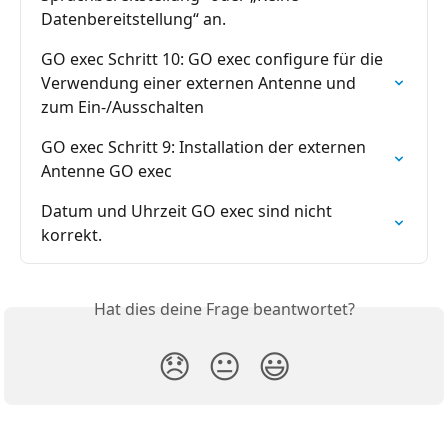
Datenbereitstellung“ an.
GO exec Schritt 10: GO exec configure für die 
Verwendung einer externen Antenne und 
zum Ein-/Ausschalten
GO exec Schritt 9: Installation der externen 
Antenne GO exec
Datum und Uhrzeit GO exec sind nicht 
korrekt.
Hat dies deine Frage beantwortet?
😞
😐
😃