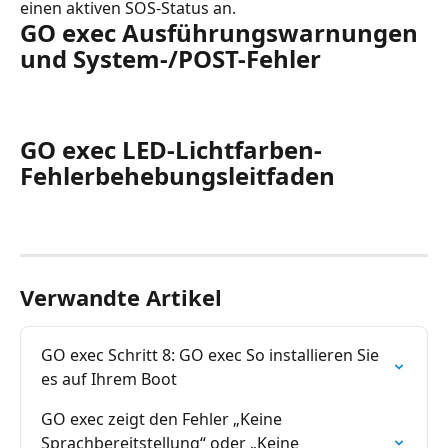
einen aktiven SOS-Status an.
GO exec Ausführungswarnungen 
und System-/POST-Fehler
GO exec LED-Lichtfarben-
Fehlerbehebungsleitfaden
Verwandte Artikel
GO exec Schritt 8: GO exec So installieren Sie 
es auf Ihrem Boot
GO exec zeigt den Fehler „Keine 
Sprachbereitstellung“ oder „Keine 