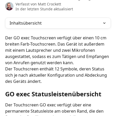
Verfasst von
Matt Crockett
In der letzten Stunde aktualisiert
Inhaltsübersicht
Der GO exec Touchscreen verfügt über einen 10 cm 
breiten Farb-Touchscreen. Das Gerät ist außerdem 
mit einem Lautsprecher und zwei Mikrofonen 
ausgestattet, sodass es zum Tätigen und Empfangen 
von Anrufen genutzt werden kann.
Der Touchscreen enthält 12 Symbole, deren Status 
sich je nach aktueller Konfiguration und Abdeckung 
des Geräts ändert.
GO exec Statusleistenübersicht
Der Touchscreen GO exec verfügt über eine 
permanente Statusleiste am oberen Rand, die den 