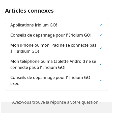
Articles connexes
Applications Iridium GO!
Conseils de dépannage pour l' Iridium GO!
Mon iPhone ou mon iPad ne se connecte pas 
à l' Iridium GO!
Mon téléphone ou ma tablette Android ne se 
connecte pas à l' Iridium GO!
Conseils de dépannage pour l' Iridium GO 
exec
Avez-vous trouvé la réponse à votre question ?