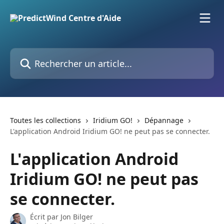
Passer au contenu principal
Rechercher un article...
Toutes les collections
Iridium GO!
Dépannage
L'application Android Iridium GO! ne peut pas se connecter.
L'application Android
Iridium GO! ne peut pas
se connecter.
Écrit par
Jon Bilger