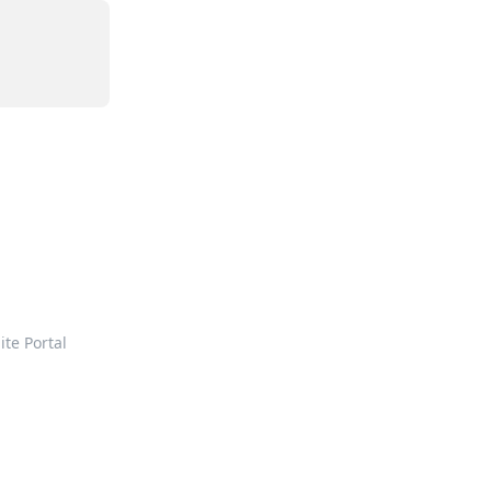
ite Portal