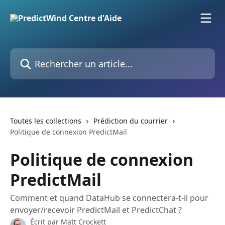
Passer au contenu principal
Rechercher un article...
Toutes les collections
Prédiction du courrier
Politique de connexion PredictMail
Politique de connexion
PredictMail
Comment et quand DataHub se connectera-t-il pour
envoyer/recevoir PredictMail et PredictChat ?
Écrit par
Matt Crockett