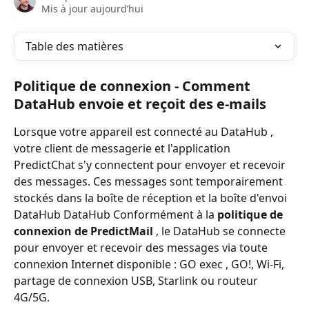
Mis à jour aujourd’hui
Table des matières
Politique de connexion - Comment 
DataHub envoie et reçoit des e-mails
Lorsque votre appareil est connecté au DataHub , 
votre client de messagerie et l'application 
PredictChat s'y connectent pour envoyer et recevoir 
des messages. Ces messages sont temporairement 
stockés dans la boîte de réception et la boîte d'envoi 
DataHub DataHub Conformément à la 
politique de 
connexion de PredictMail
 , le DataHub se connecte 
pour envoyer et recevoir des messages via toute 
connexion Internet disponible : GO exec , GO!, Wi-Fi, 
partage de connexion USB, Starlink ou routeur 
4G/5G.