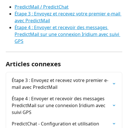
PredictMail / PredictChat
Étape 3 : Envoyez et recevez votre premier e-mail 
avec PredictMail
Étape 4 : Envoyer et recevoir des messages 
PredictMail sur une connexion Iridium avec suivi 
GPS
Articles connexes
Étape 3 : Envoyez et recevez votre premier e-
mail avec PredictMail
Étape 4 : Envoyer et recevoir des messages 
PredictMail sur une connexion Iridium avec 
suivi GPS
PredictChat - Configuration et utilisation