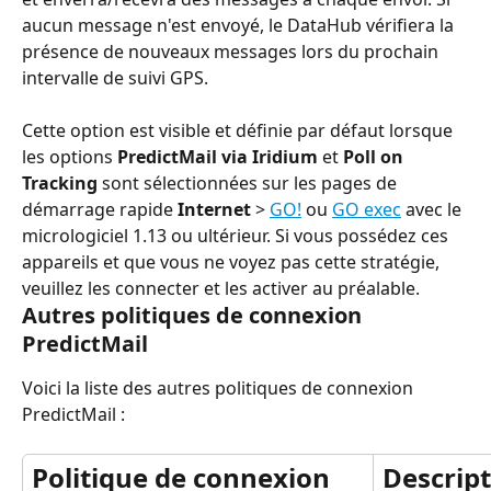
aucun message n'est envoyé, le DataHub vérifiera la 
présence de nouveaux messages lors du prochain 
intervalle de suivi GPS.
Cette option est visible et définie par défaut lorsque 
les options 
PredictMail via Iridium
 et 
Poll on 
Tracking
 sont sélectionnées sur les pages de 
démarrage rapide 
Internet
 > 
GO!
 ou 
GO exec
 avec le 
micrologiciel 1.13 ou ultérieur. Si vous possédez ces 
appareils et que vous ne voyez pas cette stratégie, 
veuillez les connecter et les activer au préalable.
Autres politiques de connexion 
PredictMail
Voici la liste des autres politiques de connexion 
PredictMail :
Politique de connexion
Descrip