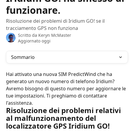
funzionare.
Risoluzione dei problemi di Iridium GO! se il
tracciamento GPS non funziona
Scritto da
Keryn McMaster
Aggiornato oggi
Sommario
Hai attivato una nuova SIM PredictWind che ha 
generato un nuovo numero di telefono Iridium? 
Avremo bisogno di questo numero per aggiornare le 
tue impostazioni. Ti preghiamo di contattare 
l'assistenza.
Risoluzione dei problemi relativi 
al malfunzionamento del 
localizzatore GPS Iridium GO!