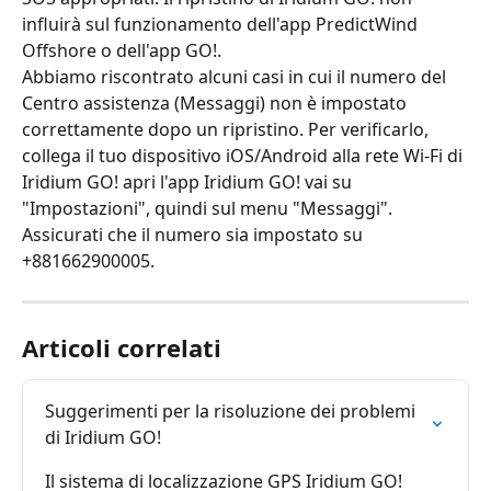
influirà sul funzionamento dell'app PredictWind 
Offshore o dell'app GO!.
Abbiamo riscontrato alcuni casi in cui il numero del 
Centro assistenza (Messaggi) non è impostato 
correttamente dopo un ripristino. Per verificarlo, 
collega il tuo dispositivo iOS/Android alla rete Wi-Fi di 
Iridium GO! apri l'app Iridium GO! vai su 
"Impostazioni", quindi sul menu "Messaggi". 
Assicurati che il numero sia impostato su 
+881662900005.
Articoli correlati
Suggerimenti per la risoluzione dei problemi 
di Iridium GO!
Il sistema di localizzazione GPS Iridium GO! 