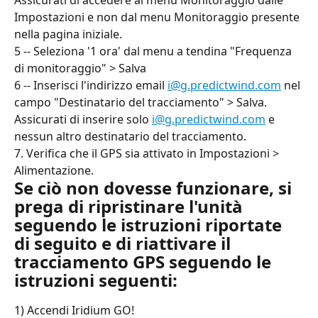
Impostazioni e non dal menu Monitoraggio presente 
nella pagina iniziale.
5 -- Seleziona '1 ora' dal menu a tendina "Frequenza 
di monitoraggio" > Salva
6 -- Inserisci l'indirizzo email 
i@g.predictwind.com
 nel 
campo "Destinatario del tracciamento" > Salva. 
Assicurati di inserire solo 
i@g.predictwind.com
 e 
nessun altro destinatario del tracciamento.
7. Verifica che il GPS sia attivato in Impostazioni > 
Alimentazione.
Se ciò non dovesse funzionare, si 
prega di ripristinare l'unità 
seguendo le istruzioni riportate 
di seguito e di riattivare il 
tracciamento GPS seguendo le 
istruzioni seguenti:
1) Accendi Iridium GO!