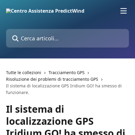
Vai al contenuto principale
Cerca articoli…
Tutte le collezioni
Tracciamento GPS
Risoluzione dei problemi di tracciamento GPS
Il sistema di localizzazione GPS Iridium GO! ha smesso di
funzionare.
Il sistema di
localizzazione GPS
Iridium GO! ha smesso di