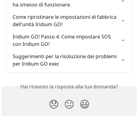
ha smesso di funzionare.
Come ripristinare le impostazioni di fabbrica 
dell'unità Iridium GO!
Iridium GO! Passo 4: Come impostare SOS 
con Iridium GO!
Suggerimenti per la risoluzione dei problemi 
per Iridium GO exec
Hai ricevuto la risposta alla tua domanda?
😞
😐
😃