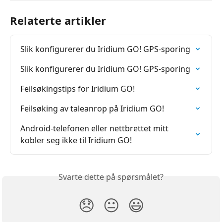
Relaterte artikler
Slik konfigurerer du Iridium GO! GPS-sporing
Slik konfigurerer du Iridium GO! GPS-sporing
Feilsøkingstips for Iridium GO!
Feilsøking av taleanrop på Iridium GO!
Android-telefonen eller nettbrettet mitt 
kobler seg ikke til Iridium GO!
Svarte dette på spørsmålet?
😞
😐
😃