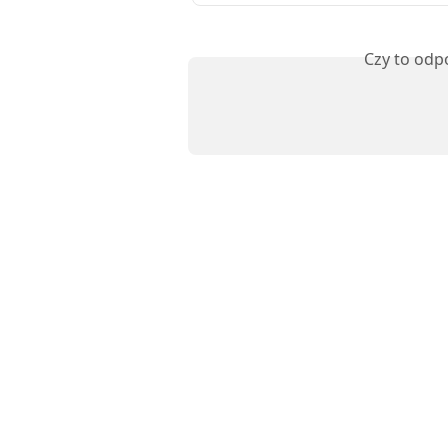
Czy to odp