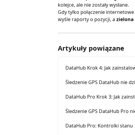
kolejce, ale nie zostały wysłane.
Gdy tylko połączenie internetowe
wyśle ​​raporty o pozycji, a 
zielona
Artykuły powiązane
DataHub Krok 4: Jak zainstalo
Śledzenie GPS DataHub nie dzi
DataHub Pro Krok 3: Jak zains
Śledzenie GPS DataHub Pro nie
DataHub Pro: Kontrolki stanu