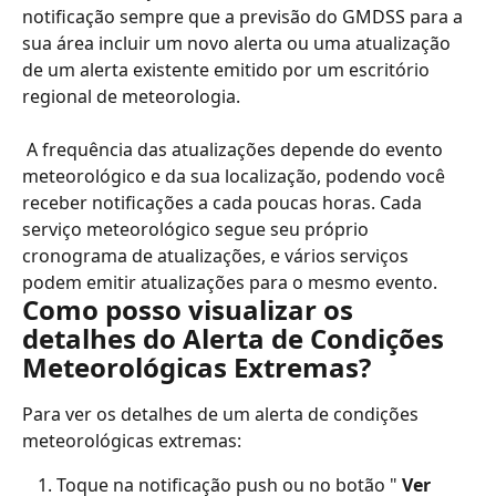
notificação sempre que a previsão do GMDSS para a 
sua área incluir um novo alerta ou uma atualização 
de um alerta existente emitido por um escritório 
regional de meteorologia.
 A frequência das atualizações depende do evento 
meteorológico e da sua localização, podendo você 
receber notificações a cada poucas horas. Cada 
serviço meteorológico segue seu próprio 
cronograma de atualizações, e vários serviços 
podem emitir atualizações para o mesmo evento.
Como posso visualizar os 
detalhes do Alerta de Condições 
Meteorológicas Extremas?
Para ver os detalhes de um alerta de condições 
meteorológicas extremas:
Toque na notificação push ou no botão " 
Ver 