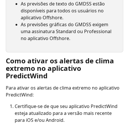
As previsões de texto do GMDSS estão 
disponíveis para todos os usuários no 
aplicativo Offshore.
As previsões gráficas do GMDSS exigem 
uma assinatura Standard ou Professional 
no aplicativo Offshore.
Como ativar os alertas de clima 
extremo no aplicativo 
PredictWind
Para ativar os alertas de clima extremo no aplicativo 
PredictWind:
Certifique-se de que seu aplicativo PredictWind 
esteja atualizado para a versão mais recente 
para iOS e/ou Android.