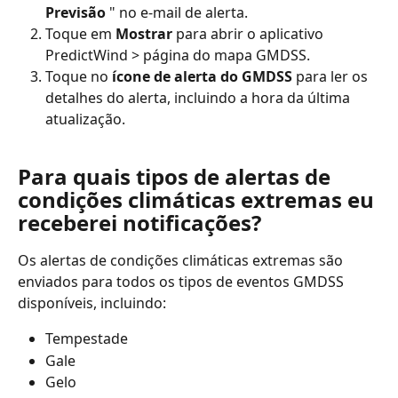
Previsão
 " no e-mail de alerta.
Toque em 
Mostrar
 para abrir o aplicativo 
PredictWind > página do mapa GMDSS.
Toque no 
ícone de alerta do GMDSS
 para ler os 
detalhes do alerta, incluindo a hora da última 
atualização.
Para quais tipos de alertas de 
condições climáticas extremas eu 
receberei notificações?
Os alertas de condições climáticas extremas são 
enviados para todos os tipos de eventos GMDSS 
disponíveis, incluindo:
Tempestade
Gale
Gelo