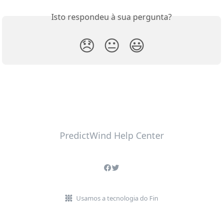
Isto respondeu à sua pergunta?
😞
😐
😃
PredictWind Help Center
Usamos a tecnologia do Fin