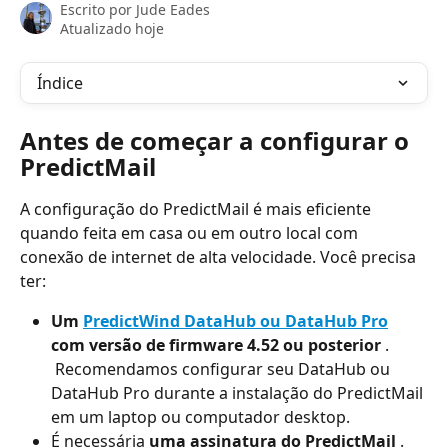
Escrito por
Jude Eades
Atualizado hoje
Índice
Antes de começar a configurar o 
PredictMail
A configuração do PredictMail é mais eficiente 
quando feita em casa ou em outro local com 
conexão de internet de alta velocidade. Você precisa 
ter:
Um 
PredictWind DataHub ou DataHub Pro
com versão de firmware 4.52 ou posterior
 .
 Recomendamos configurar seu DataHub ou 
DataHub Pro durante a instalação do PredictMail 
em um laptop ou computador desktop.
É necessária 
uma assinatura do PredictMail
 . 