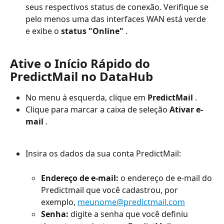
seus respectivos status de conexão. Verifique se 
pelo menos uma das interfaces WAN está verde 
e exibe o 
status "Online"
 .
Ative o Início Rápido do 
PredictMail no DataHub
No menu à esquerda, clique em 
PredictMail
 .
Clique para marcar a caixa de seleção 
Ativar e-
mail
 .
Insira os dados da sua conta PredictMail:
Endereço de e-mail:
 o endereço de e-mail do 
Predictmail que você cadastrou, por 
exemplo, 
meunome@predictmail.com
Senha:
 digite a senha que você definiu 