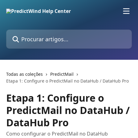
Ir para conteúdo principal
Procurar artigos...
Todas as coleções
PredictMail
Etapa 1: Configure o PredictMail no DataHub / DataHub Pro
Etapa 1: Configure o
PredictMail no DataHub /
DataHub Pro
Como configurar o PredictMail no DataHub