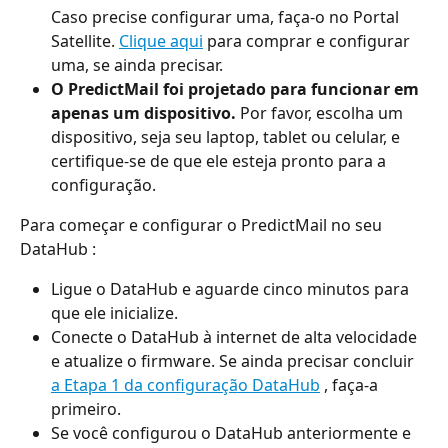
Caso precise configurar uma, faça-o no Portal 
Satellite. 
Clique aqui
 para comprar e configurar 
uma, se ainda precisar.
O PredictMail foi projetado para funcionar em 
apenas um dispositivo.
 Por favor, escolha um 
dispositivo, seja seu laptop, tablet ou celular, e 
certifique-se de que ele esteja pronto para a 
configuração.
Para começar e configurar o PredictMail no seu 
DataHub :
Ligue o DataHub e aguarde cinco minutos para 
que ele inicialize.
Conecte o DataHub à internet de alta velocidade 
e atualize o firmware. Se ainda precisar concluir 
a Etapa 1 da configuração DataHub
 , faça-a 
primeiro.
Se você configurou o DataHub anteriormente e 