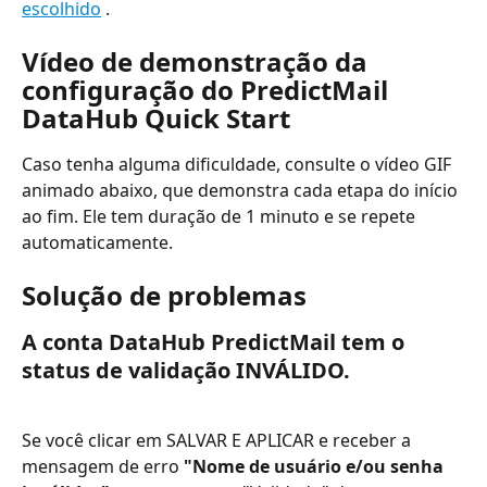
escolhido
 .
Vídeo de demonstração da 
configuração do PredictMail 
DataHub Quick Start
Caso tenha alguma dificuldade, consulte o vídeo GIF 
animado abaixo, que demonstra cada etapa do início 
ao fim. Ele tem duração de 1 minuto e se repete 
automaticamente.
Solução de problemas
A conta DataHub PredictMail tem o 
status de validação INVÁLIDO.
Se você clicar em SALVAR E APLICAR e receber a 
mensagem de erro 
"Nome de usuário e/ou senha 