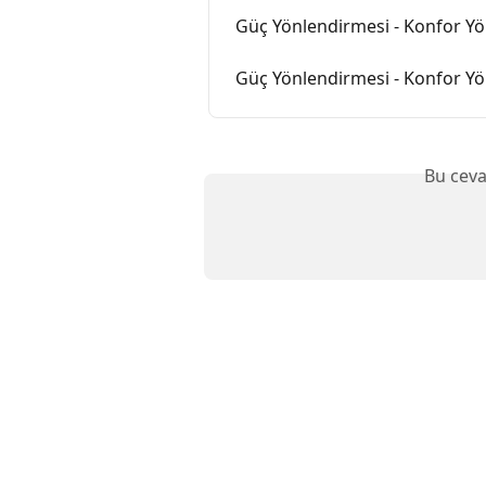
Güç Yönlendirmesi - Konfor Y
Güç Yönlendirmesi - Konfor Y
Bu ceva