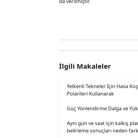
da verilmiştir.
İlgili Makaleler
Yelkenli Tekneler İçin Hava Koş
Polarileri Kullanarak
Güç Yönlendirme Dalga ve Yük
Aynı gün ve saat için kalkış p
belirleme sonuçları neden fark