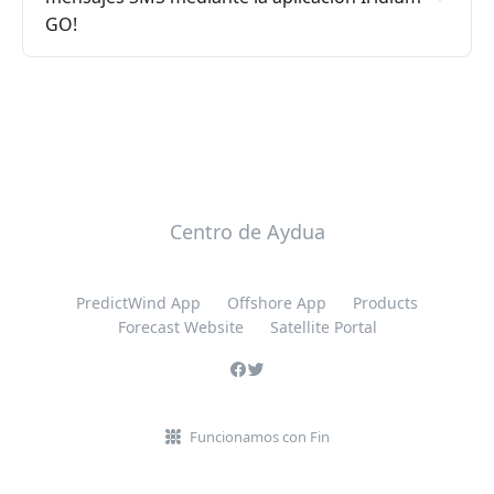
GO!
Centro de Aydua
PredictWind App
Offshore App
Products
Forecast Website
Satellite Portal
Funcionamos con Fin