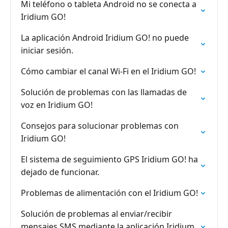
Mi teléfono o tableta Android no se conecta a
Iridium GO!
La aplicación Android Iridium GO! no puede
iniciar sesión.
Cómo cambiar el canal Wi-Fi en el Iridium GO!
Solución de problemas con las llamadas de
voz en Iridium GO!
Consejos para solucionar problemas con
Iridium GO!
El sistema de seguimiento GPS Iridium GO! ha
dejado de funcionar.
Problemas de alimentación con el Iridium GO!
Solución de problemas al enviar/recibir
mensajes SMS mediante la aplicación Iridium