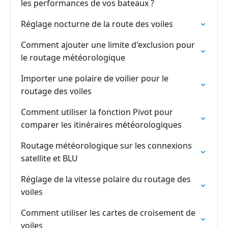
les performances de vos bateaux ?
Réglage nocturne de la route des voiles
Comment ajouter une limite d'exclusion pour
le routage météorologique
Importer une polaire de voilier pour le
routage des voiles
Comment utiliser la fonction Pivot pour
comparer les itinéraires météorologiques
Routage météorologique sur les connexions
satellite et BLU
Réglage de la vitesse polaire du routage des
voiles
Comment utiliser les cartes de croisement de
voiles