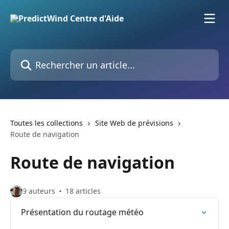
Passer au contenu principal
Rechercher un article...
Toutes les collections
Site Web de prévisions
Route de navigation
Route de navigation
9 auteurs
18 articles
Présentation du routage météo