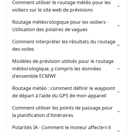
Comment utiliser le routage météo pour les
voiliers sur le site web de prévisions
Routage météorologique pour les voiliers -
Utilisation des polaires de vagues
Comment interpréter les résultats du routage
des voiles
Modèles de prévision utilisés pour le routage
météorologique, y compris les données
d'ensemble ECMWF
Routage météo : comment définir le waypoint
de départ à l'aide du GPS de mon appareil
Comment utiliser les points de passage pour
la planification d'itinéraires
Polarités IA - Comment le moteur affecte-t-il