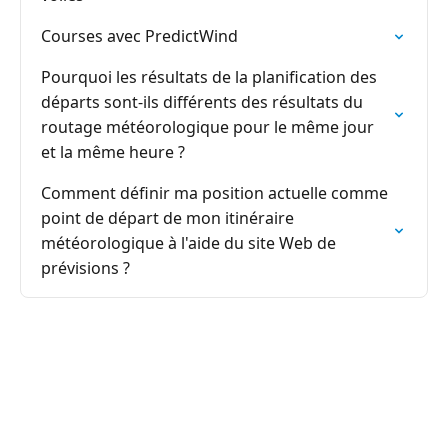
Courses avec PredictWind
Pourquoi les résultats de la planification des
départs sont-ils différents des résultats du
routage météorologique pour le même jour
et la même heure ?
Comment définir ma position actuelle comme
point de départ de mon itinéraire
météorologique à l'aide du site Web de
prévisions ?