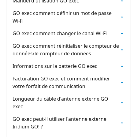
Manuel d'utilisation GO exec
GO exec comment définir un mot de passe
Wi-Fi
GO exec comment changer le canal Wi-Fi
GO exec comment réinitialiser le compteur de
données/le compteur de données
Informations sur la batterie GO exec
Facturation GO exec et comment modifier
votre forfait de communication
Longueur du câble d'antenne externe GO
exec
GO exec peut-il utiliser l'antenne externe
Iridium GO! ?