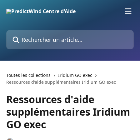
Passer au contenu principal
Rechercher un article...
Toutes les collections
Iridium GO exec
Ressources d'aide supplémentaires Iridium GO exec
Ressources d'aide
supplémentaires Iridium
GO exec