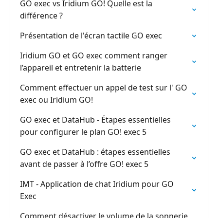
GO exec vs Iridium GO! Quelle est la
différence ?
Présentation de l'écran tactile GO exec
Iridium GO et GO exec comment ranger
l’appareil et entretenir la batterie
Comment effectuer un appel de test sur l' GO
exec ou Iridium GO!
GO exec et DataHub - Étapes essentielles
pour configurer le plan GO! exec 5
GO exec et DataHub : étapes essentielles
avant de passer à l’offre GO! exec 5
IMT - Application de chat Iridium pour GO
Exec
Comment désactiver le volume de la sonnerie