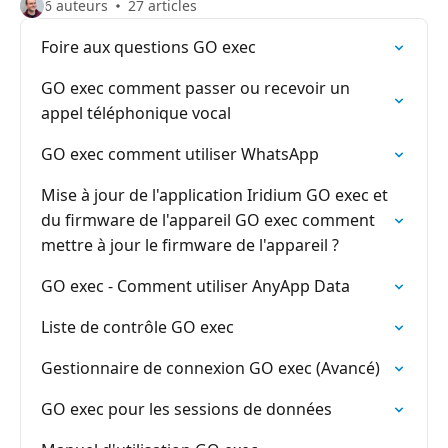
6 auteurs
27 articles
Foire aux questions GO exec
GO exec comment passer ou recevoir un
appel téléphonique vocal
GO exec comment utiliser WhatsApp
Mise à jour de l'application Iridium GO exec et
du firmware de l'appareil GO exec comment
mettre à jour le firmware de l'appareil ?
GO exec - Comment utiliser AnyApp Data
Liste de contrôle GO exec
Gestionnaire de connexion GO exec (Avancé)
GO exec pour les sessions de données