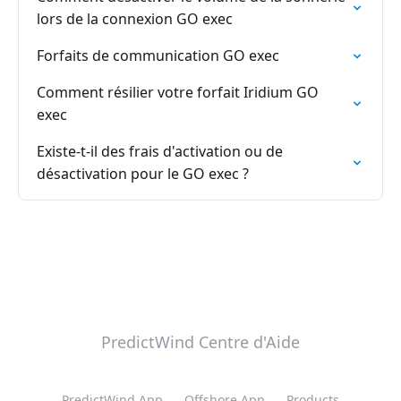
lors de la connexion GO exec
Forfaits de communication GO exec
Comment résilier votre forfait Iridium GO
exec
Existe-t-il des frais d'activation ou de
désactivation pour le GO exec ?
PredictWind Centre d'Aide
PredictWind App
Offshore App
Products