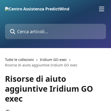
Vai al contenuto principale
Cerca articoli…
Tutte le collezioni
Iridium GO exec
Risorse di aiuto aggiuntive Iridium GO exec
Risorse di aiuto
aggiuntive Iridium GO
exec