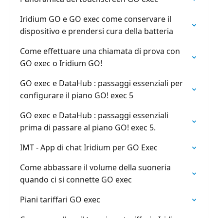
Iridium GO e GO exec come conservare il
dispositivo e prendersi cura della batteria
Come effettuare una chiamata di prova con
GO exec o Iridium GO!
GO exec e DataHub : passaggi essenziali per
configurare il piano GO! exec 5
GO exec e DataHub : passaggi essenziali
prima di passare al piano GO! exec 5.
IMT - App di chat Iridium per GO Exec
Come abbassare il volume della suoneria
quando ci si connette GO exec
Piani tariffari GO exec