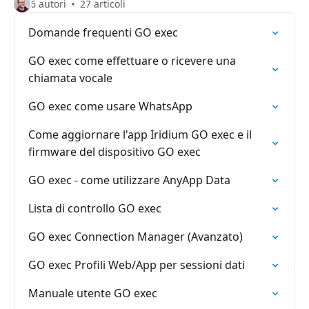
6 autori
27 articoli
Domande frequenti GO exec
GO exec come effettuare o ricevere una
chiamata vocale
GO exec come usare WhatsApp
Come aggiornare l'app Iridium GO exec e il
firmware del dispositivo GO exec
GO exec - come utilizzare AnyApp Data
Lista di controllo GO exec
GO exec Connection Manager (Avanzato)
GO exec Profili Web/App per sessioni dati
Manuale utente GO exec