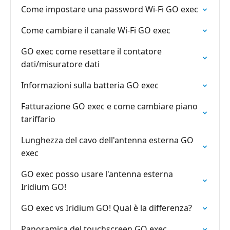
Come impostare una password Wi-Fi GO exec
Come cambiare il canale Wi-Fi GO exec
GO exec come resettare il contatore
dati/misuratore dati
Informazioni sulla batteria GO exec
Fatturazione GO exec e come cambiare piano
tariffario
Lunghezza del cavo dell'antenna esterna GO
exec
GO exec posso usare l'antenna esterna
Iridium GO!
GO exec vs Iridium GO! Qual è la differenza?
Panoramica del touchscreen GO exec