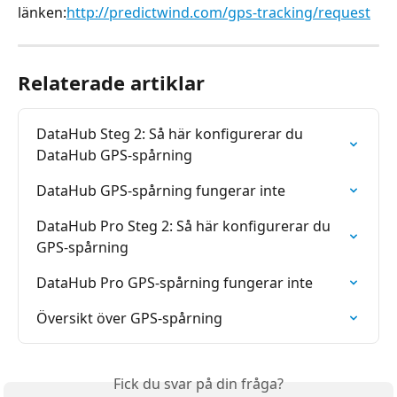
länken:
http://predictwind.com/gps-tracking/request
Relaterade artiklar
DataHub Steg 2: Så här konfigurerar du 
DataHub GPS-spårning
DataHub GPS-spårning fungerar inte
DataHub Pro Steg 2: Så här konfigurerar du 
GPS-spårning
DataHub Pro GPS-spårning fungerar inte
Översikt över GPS-spårning
Fick du svar på din fråga?