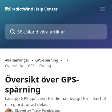
Hoppa till huvudinnehåll
Sök bland våra artiklar …
Alla samlingar
GPS-spårning
Översikt över GPS-spårning
Översikt över GPS-
spårning
Lås upp GPS-spårning för din båt, byggd för säkerhet
och gjord för att delas.
Skrivet av
Tracy Pemberton