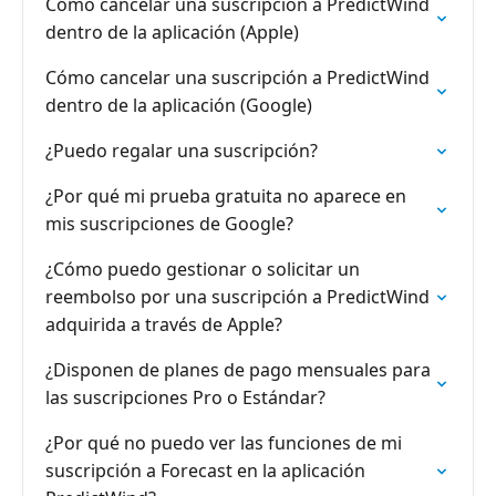
Cómo cancelar una suscripción a PredictWind
dentro de la aplicación (Apple)
Cómo cancelar una suscripción a PredictWind
dentro de la aplicación (Google)
¿Puedo regalar una suscripción?
¿Por qué mi prueba gratuita no aparece en
mis suscripciones de Google?
¿Cómo puedo gestionar o solicitar un
reembolso por una suscripción a PredictWind
adquirida a través de Apple?
¿Disponen de planes de pago mensuales para
las suscripciones Pro o Estándar?
¿Por qué no puedo ver las funciones de mi
suscripción a Forecast en la aplicación