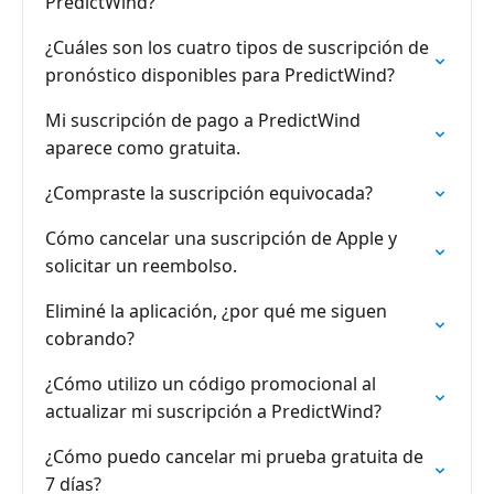
PredictWind?
¿Cuáles son los cuatro tipos de suscripción de
pronóstico disponibles para PredictWind?
Mi suscripción de pago a PredictWind
aparece como gratuita.
¿Compraste la suscripción equivocada?
Cómo cancelar una suscripción de Apple y
solicitar un reembolso.
Eliminé la aplicación, ¿por qué me siguen
cobrando?
¿Cómo utilizo un código promocional al
actualizar mi suscripción a PredictWind?
¿Cómo puedo cancelar mi prueba gratuita de
7 días?