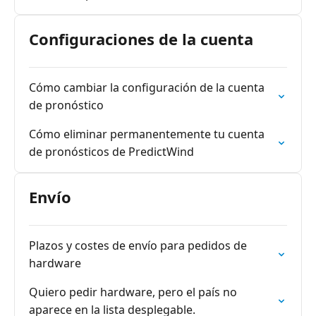
Configuraciones de la cuenta
Cómo cambiar la configuración de la cuenta
de pronóstico
Cómo eliminar permanentemente tu cuenta
de pronósticos de PredictWind
Envío
Plazos y costes de envío para pedidos de
hardware
Quiero pedir hardware, pero el país no
aparece en la lista desplegable.