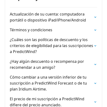
Actualización de su cuenta: computadora
portátil o dispositivo iPad/iPhone/Android
Términos y condiciones
¿Cuáles son las políticas de descuento y los
criterios de elegibilidad para las suscripciones
a PredictWind?
¿Hay algún descuento o recompensa por
recomendar a un amigo?
Cómo cambiar a una versión inferior de tu
suscripción a PredictWind Forecast o de tu
plan Iridium Airtime.
El precio de mi suscripción a PredictWind
difiere del precio anunciado.