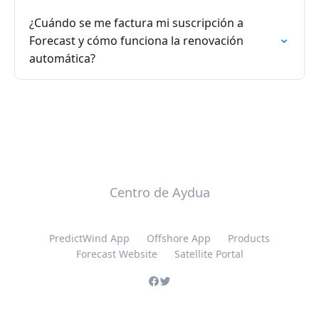
¿Cuándo se me factura mi suscripción a
Forecast y cómo funciona la renovación
automática?
Centro de Aydua
PredictWind App
Offshore App
Products
Forecast Website
Satellite Portal