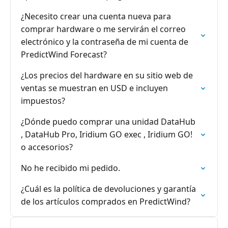
¿Necesito crear una cuenta nueva para
comprar hardware o me servirán el correo
electrónico y la contraseña de mi cuenta de
PredictWind Forecast?
¿Los precios del hardware en su sitio web de
ventas se muestran en USD e incluyen
impuestos?
¿Dónde puedo comprar una unidad DataHub
, DataHub Pro, Iridium GO exec , Iridium GO!
o accesorios?
No he recibido mi pedido.
¿Cuál es la política de devoluciones y garantía
de los artículos comprados en PredictWind?