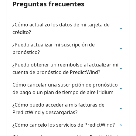
Preguntas frecuentes
¿Cómo actualizo los datos de mi tarjeta de
crédito?
¿Puedo actualizar mi suscripción de
pronóstico?
¿Puedo obtener un reembolso al actualizar mi
cuenta de pronóstico de PredictWind?
Cómo cancelar una suscripción de pronóstico
de pago o un plan de tiempo de aire Iridium
¿Cómo puedo acceder a mis facturas de
PredictWind y descargarlas?
¿Cómo cancelo los servicios de PredictWind?