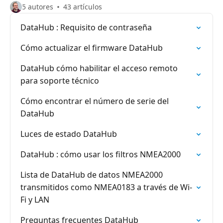
5 autores
43 artículos
DataHub : Requisito de contraseña
Cómo actualizar el firmware DataHub
DataHub cómo habilitar el acceso remoto
para soporte técnico
Cómo encontrar el número de serie del
DataHub
Luces de estado DataHub
DataHub : cómo usar los filtros NMEA2000
Lista de DataHub de datos NMEA2000
transmitidos como NMEA0183 a través de Wi-
Fi y LAN
Preguntas frecuentes DataHub