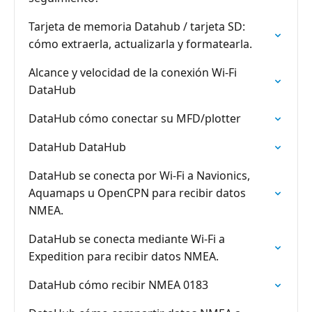
Tarjeta de memoria Datahub / tarjeta SD:
cómo extraerla, actualizarla y formatearla.
Alcance y velocidad de la conexión Wi-Fi
DataHub
DataHub cómo conectar su MFD/plotter
DataHub DataHub
DataHub se conecta por Wi-Fi a Navionics,
Aquamaps u OpenCPN para recibir datos
NMEA.
DataHub se conecta mediante Wi-Fi a
Expedition para recibir datos NMEA.
DataHub cómo recibir NMEA 0183