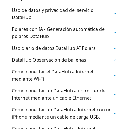
Uso de datos y privacidad del servicio
DataHub
Polares con IA - Generación automática de
polares DataHub
Uso diario de datos DataHub AI Polars
DataHub Observación de ballenas
Cómo conectar el DataHub a Internet
mediante Wi-Fi
Cómo conectar un DataHub a un router de
Internet mediante un cable Ethernet.
Cómo conectar un DataHub a Internet con un
iPhone mediante un cable de carga USB.
Cómo conectar un DataHub a Internet