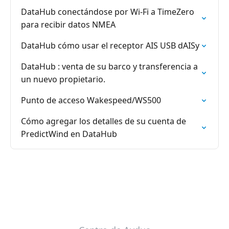
DataHub conectándose por Wi-Fi a TimeZero
para recibir datos NMEA
DataHub cómo usar el receptor AIS USB dAISy
DataHub : venta de su barco y transferencia a
un nuevo propietario.
Punto de acceso Wakespeed/WS500
Cómo agregar los detalles de su cuenta de
PredictWind en DataHub