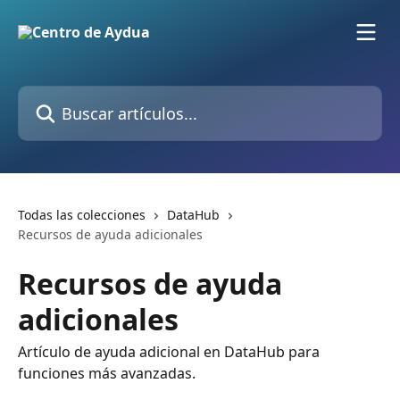
Ir al contenido principal
Buscar artículos...
Todas las colecciones
DataHub
Recursos de ayuda adicionales
Recursos de ayuda
adicionales
Artículo de ayuda adicional en DataHub para
funciones más avanzadas.