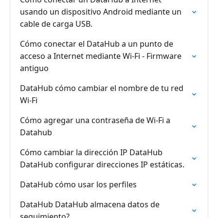
usando un dispositivo Android mediante un
cable de carga USB.
Cómo conectar el DataHub a un punto de
acceso a Internet mediante Wi-Fi - Firmware
antiguo
DataHub cómo cambiar el nombre de tu red
Wi-Fi
Cómo agregar una contraseña de Wi-Fi a
Datahub
Cómo cambiar la dirección IP DataHub
DataHub configurar direcciones IP estáticas.
DataHub cómo usar los perfiles
DataHub DataHub almacena datos de
seguimiento?